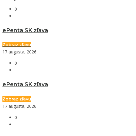
0
ePenta SK zľava
Zobraz zľavu
17 augusta, 2026
0
ePenta SK zľava
Zobraz zľavu
17 augusta, 2026
0