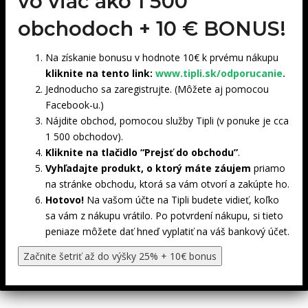
vo viac ako 1 500
obchodoch +
10 € BONUS!
Na získanie bonusu v hodnote 10€ k prvému nákupu
kliknite na tento link:
www.tipli.sk/odporucanie
.
Jednoducho sa zaregistrujte. (Môžete aj pomocou
Facebook-u.)
Nájdite obchod, pomocou služby Tipli (v ponuke je cca
1 500 obchodov).
Kliknite na tlačidlo “Prejsť do obchodu”
.
Vyhľadajte produkt, o ktorý máte záujem
priamo
na stránke obchodu, ktorá sa vám otvorí a zakúpte ho.
Hotovo!
Na vašom účte na Tipli budete vidieť, koľko
sa vám z nákupu vrátilo. Po potvrdení nákupu, si tieto
peniaze môžete dať hneď vyplatiť na váš bankový účet.
Začnite šetriť až do výšky 25% + 10€ bonus