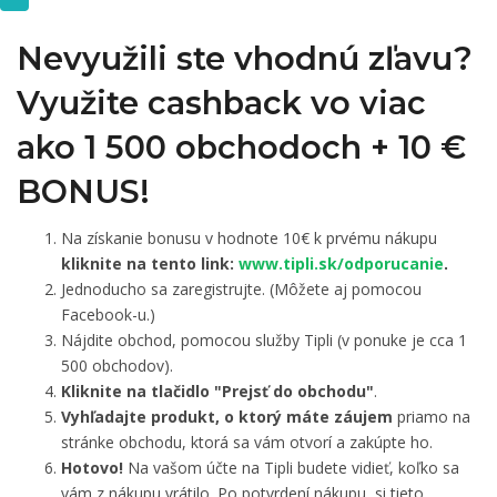
Nevyužili ste vhodnú zľavu?
Využite cashback vo viac
ako 1 500 obchodoch +
10 €
BONUS!
Na získanie bonusu v hodnote 10€ k prvému nákupu
kliknite na tento link:
www.tipli.sk/odporucanie
.
Jednoducho sa zaregistrujte. (Môžete aj pomocou
Facebook-u.)
Nájdite obchod, pomocou služby Tipli (v ponuke je cca 1
500 obchodov).
Kliknite na tlačidlo "Prejsť do obchodu"
.
Vyhľadajte produkt, o ktorý máte záujem
priamo na
stránke obchodu, ktorá sa vám otvorí a zakúpte ho.
Hotovo!
Na vašom účte na Tipli budete vidieť, koľko sa
vám z nákupu vrátilo. Po potvrdení nákupu, si tieto