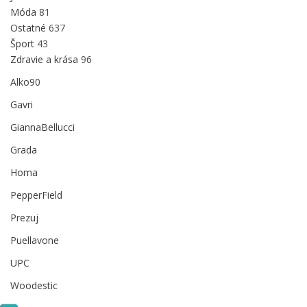
Móda
81
Ostatné
637
Šport
43
Zdravie a krása
96
Alko90
Gavri
GiannaBellucci
Grada
Homa
PepperField
Prezuj
Puellavone
UPC
Woodestic