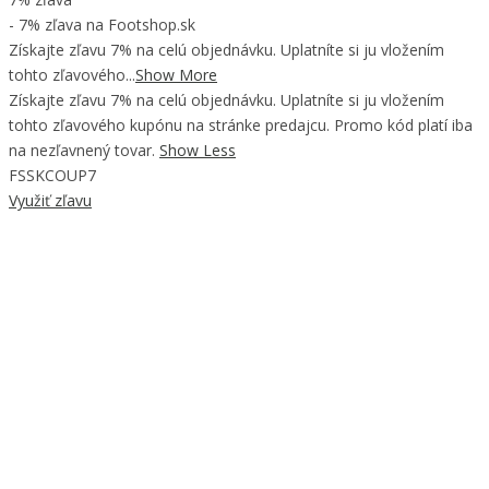
- 7% zľava na Footshop.sk
Získajte zľavu 7% na celú objednávku. Uplatníte si ju vložením
tohto zľavového...
Show More
Získajte zľavu 7% na celú objednávku. Uplatníte si ju vložením
tohto zľavového kupónu na stránke predajcu. Promo kód platí iba
na nezľavnený tovar.
Show Less
FSSKCOUP7
Využiť zľavu