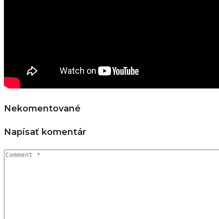
Nekomentované
Napísať komentár