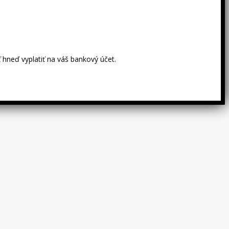
 hneď vyplatiť na váš bankový účet.