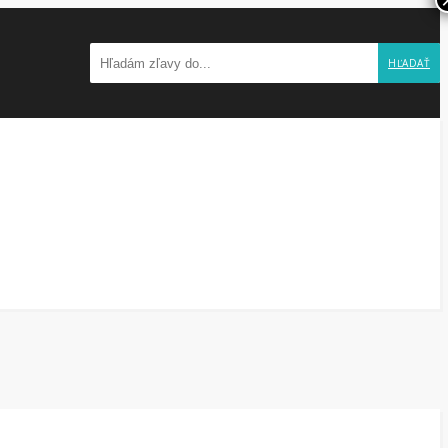
HĽADAŤ