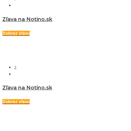
Zľava na Notino.sk
Zobraz zľavu
2
Zľava na Notino.sk
Zobraz zľavu