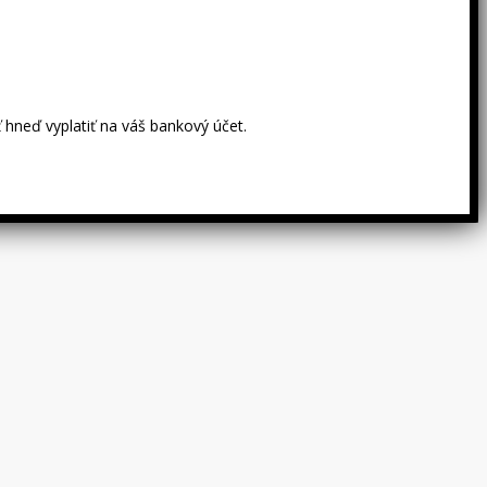
 hneď vyplatiť na váš bankový účet.