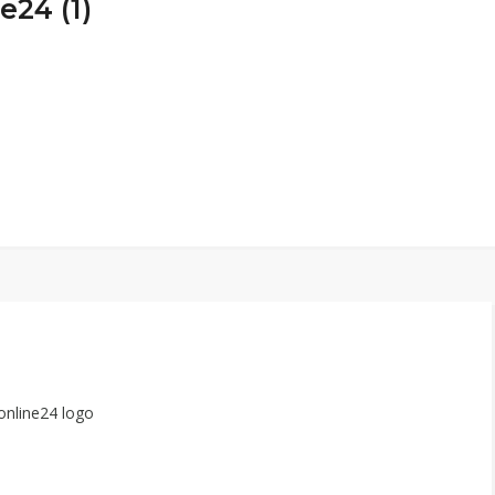
e24 (1)