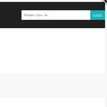
HĽADAŤ