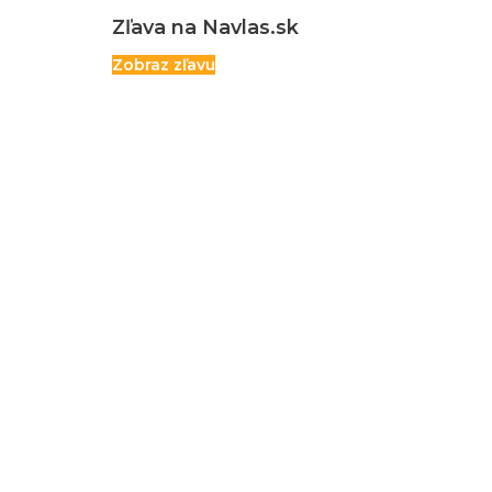
Zľava na Navlas.sk
Zobraz zľavu