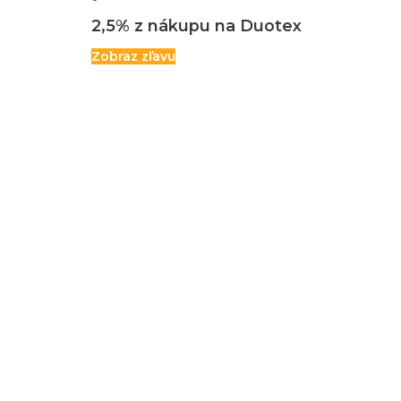
2,5% z nákupu na Duotex
Zobraz zľavu