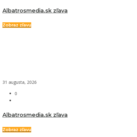
Albatrosmedia.sk zľava
Zobraz zľavu
31 augusta, 2026
0
Albatrosmedia.sk zľava
Zobraz zľavu