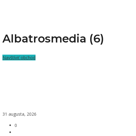
Albatrosmedia (6)
Navštíviť obchod
31 augusta, 2026
0