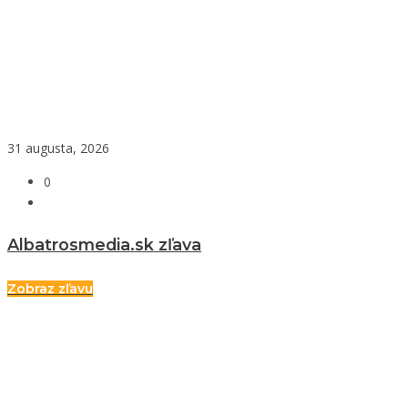
31 augusta, 2026
0
Albatrosmedia.sk zľava
Zobraz zľavu