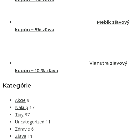
Mebik zľavový
kupón – 5% zľava
Vianutra zľavový
kupón – 10 % zľava
Kategórie
Akcie
9
Nákup
17
Tipy
37
Uncategorized
11
Zdravie
6
Zľava
11