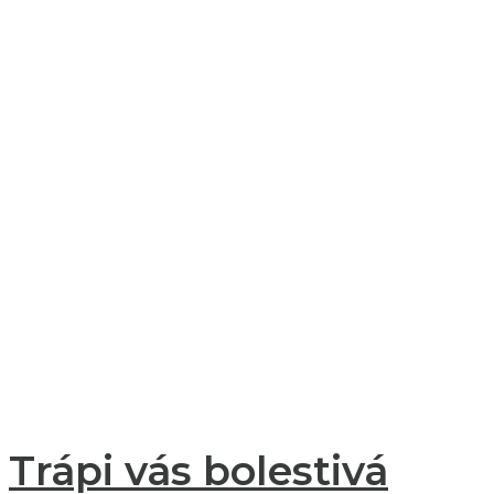
Trápi vás bolestivá