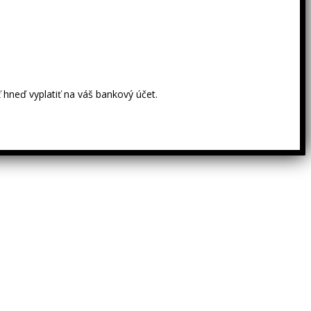
 hneď vyplatiť na váš bankový účet.