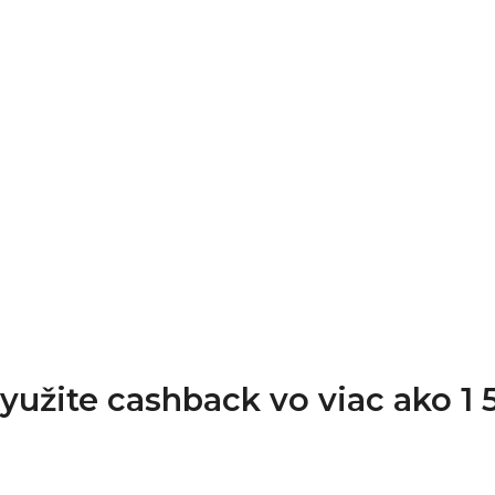
Využite cashback vo viac ako 