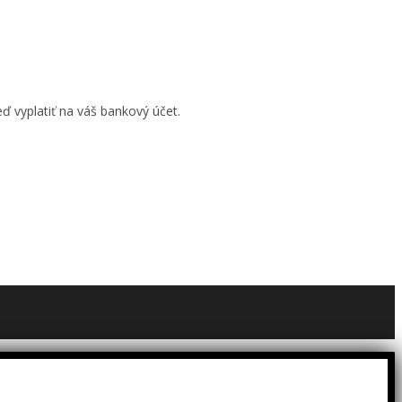
ď vyplatiť na váš bankový účet.