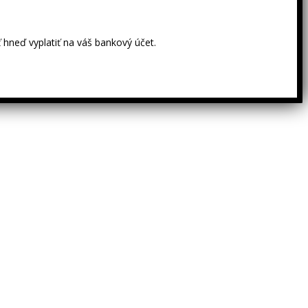
 hneď vyplatiť na váš bankový účet.