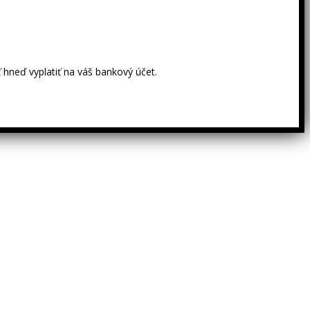
 hneď vyplatiť na váš bankový účet.