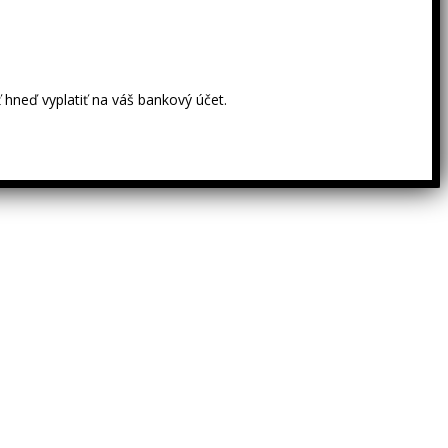
 hneď vyplatiť na váš bankový účet.