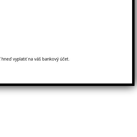
 hneď vyplatiť na váš bankový účet.