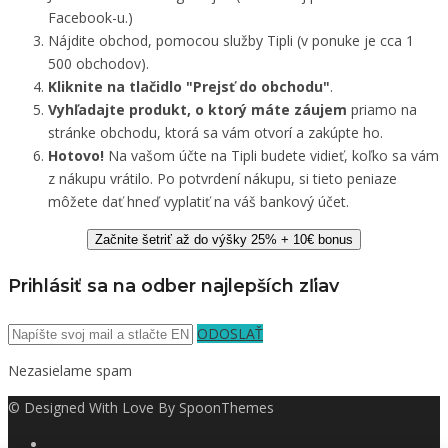
Facebook-u.)
Nájdite obchod, pomocou služby Tipli (v ponuke je cca 1
500 obchodov).
Kliknite na tlačidlo "Prejsť do obchodu"
.
Vyhľadajte produkt, o ktorý máte záujem
priamo na
stránke obchodu, ktorá sa vám otvorí a zakúpte ho.
Hotovo!
Na vašom účte na Tipli budete vidieť, koľko sa vám
z nákupu vrátilo. Po potvrdení nákupu, si tieto peniaze
môžete dať hneď vyplatiť na váš bankový účet.
Začnite šetriť až do výšky 25% + 10€ bonus
Prihlásiť sa na odber najlepších zľiav
ODOSLAŤ
Nezasielame spam
© Designed With Love By SpoonThemes