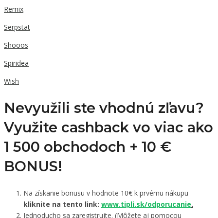
Remix
Serpstat
Shooos
Spiridea
Wish
Nevyužili ste vhodnú zľavu?
Využite cashback vo viac ako
1 500 obchodoch +
10 €
BONUS!
Na získanie bonusu v hodnote 10€ k prvému nákupu
kliknite na tento link:
www.tipli.sk/odporucanie
.
Jednoducho sa zaregistrujte. (Môžete aj pomocou