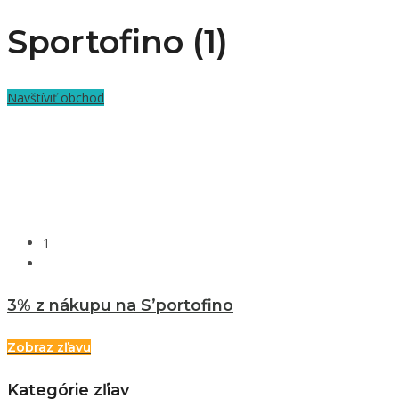
Sportofino (1)
Navštíviť obchod
1
3% z nákupu na S’portofino
Zobraz zľavu
Kategórie zľiav