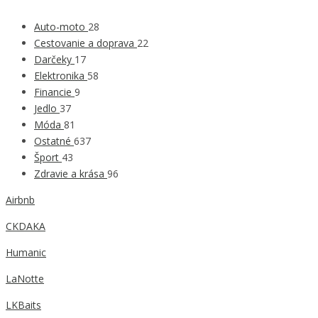
Auto-moto
28
Cestovanie a doprava
22
Darčeky
17
Elektronika
58
Financie
9
Jedlo
37
Móda
81
Ostatné
637
Šport
43
Zdravie a krása
96
Airbnb
CKDAKA
Humanic
LaNotte
LKBaits