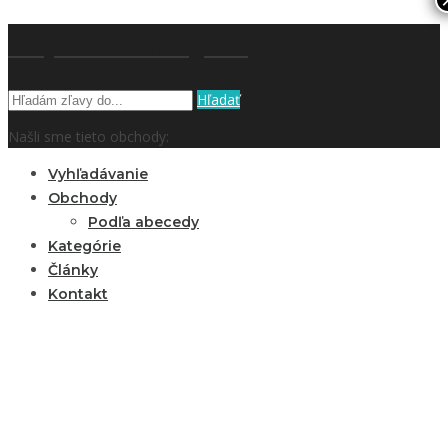
kupón a zľavy.sk
Hľadať
Našli sme tieto obchody:
Vyhľadávanie
Obchody
Podľa abecedy
Kategórie
Články
Kontakt