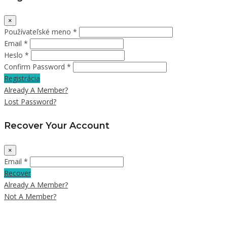
×
Používateľské meno *
Email *
Heslo *
Confirm Password *
Registrácia
Already A Member?
Lost Password?
Recover Your Account
×
Email *
Recover
Already A Member?
Not A Member?