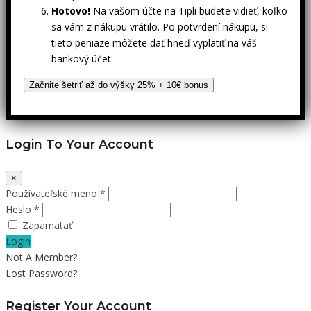
Hotovo!
Na vašom účte na Tipli budete vidieť, koľko
sa vám z nákupu vrátilo. Po potvrdení nákupu, si
tieto peniaze môžete dať hneď vyplatiť na váš
bankový účet.
Začnite šetriť až do výšky 25% + 10€ bonus
Login To Your Account
×
Používateľské meno *
Heslo *
Zapamätať
Login
Not A Member?
Lost Password?
Register Your Account