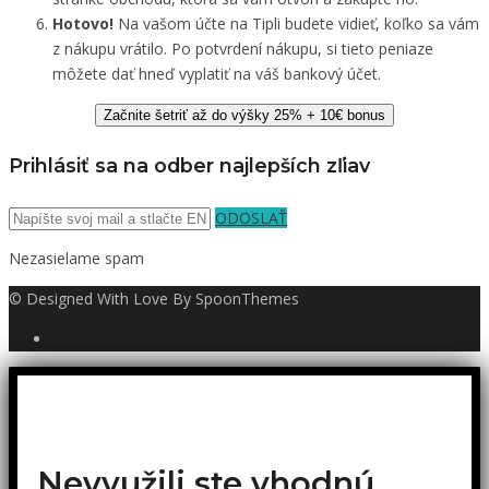
Hotovo!
Na vašom účte na Tipli budete vidieť, koľko sa vám
z nákupu vrátilo. Po potvrdení nákupu, si tieto peniaze
môžete dať hneď vyplatiť na váš bankový účet.
Začnite šetriť až do výšky 25% + 10€ bonus
Prihlásiť sa na odber najlepších zľiav
ODOSLAŤ
Nezasielame spam
© Designed With Love By SpoonThemes
Nevyužili ste vhodnú