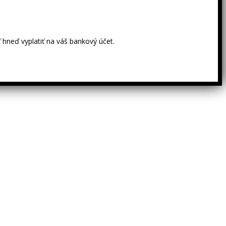
 hneď vyplatiť na váš bankový účet.