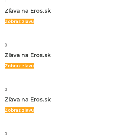
1
Zľava na Eros.sk
Zobraz zľavu
0
Zľava na Eros.sk
Zobraz zľavu
0
Zľava na Eros.sk
Zobraz zľavu
0