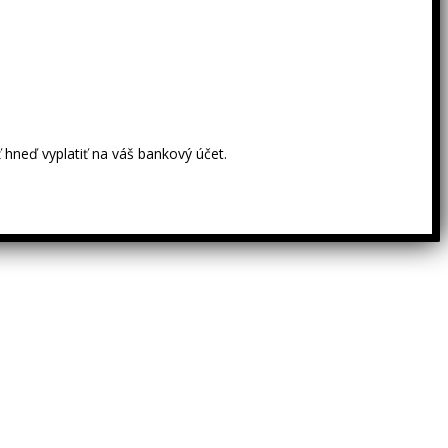
 hneď vyplatiť na váš bankový účet.