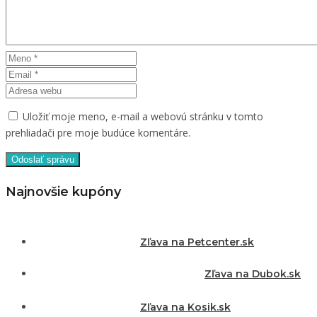
Uložiť moje meno, e-mail a webovú stránku v tomto
prehliadači pre moje budúce komentáre.
Najnovšie kupóny
Zľava na Petcenter.sk
Zľava na Dubok.sk
Zľava na Kosik.sk