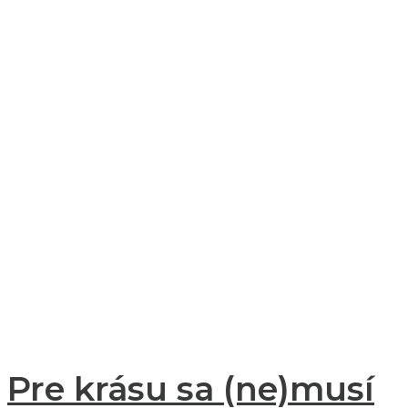
Pre krásu sa (ne)musí