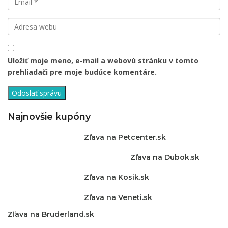
Uložiť moje meno, e-mail a webovú stránku v tomto
prehliadači pre moje budúce komentáre.
Najnovšie kupóny
Zľava na Petcenter.sk
Zľava na Dubok.sk
Zľava na Kosik.sk
Zľava na Veneti.sk
Zľava na Bruderland.sk