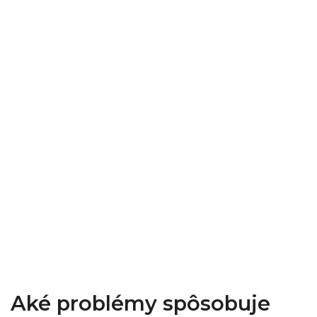
Aké problémy spôsobuje