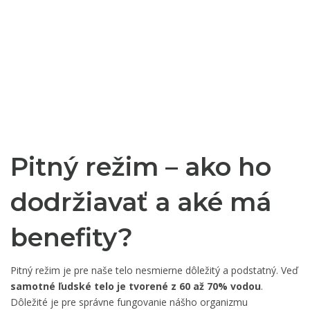
Pitný režim – ako ho
dodržiavať a aké má
benefity?
Pitný režim je pre naše telo nesmierne dôležitý a podstatný. Veď
samotné ľudské telo je tvorené z 60 až 70% vodou
.
Dôležité je pre správne fungovanie nášho organizmu