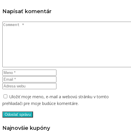
Napísať komentár
Uložiť moje meno, e-mail a webovú stránku v tomto
prehliadači pre moje budúce komentáre.
Najnovšie kupóny