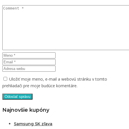
Uložiť moje meno, e-mail a webovú stránku v tomto
prehliadači pre moje budúce komentáre.
Najnovšie kupóny
Samsung SK zľava