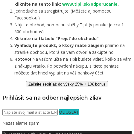
kliknite na tento link:
www.tipli.sk/odporucanie
.
Jednoducho sa zaregistrujte. (Môžete aj pomocou
Facebook-u.)
Nájdite obchod, pomocou služby Tipli (v ponuke je cca 1
500 obchodov).
Kliknite na tlačidlo "Prejsť do obchodu"
.
Vyhľadajte produkt, o ktorý máte záujem
priamo na
stránke obchodu, ktorá sa vám otvorí a zakúpte ho.
Hotovo!
Na vašom účte na Tipli budete vidieť, koľko sa vám
z nákupu vrátilo. Po potvrdení nákupu, si tieto peniaze
môžete dať hneď vyplatiť na váš bankový účet.
Začnite šetriť až do výšky 25% + 10€ bonus
Prihlásiť sa na odber najlepších zľiav
ODOSLAŤ
Nezasielame spam