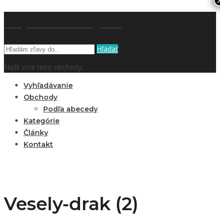
kupón a zľavy.sk
Hľadať
Našli sme tieto obchody:
Vyhľadávanie
Obchody
Podľa abecedy
Kategórie
Články
Kontakt
Vesely-drak (2)