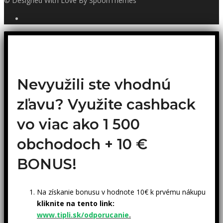
© Designed With Love By SpoonThemes
Nevyužili ste vhodnú
zľavu? Využite cashback
vo viac ako 1 500
obchodoch +
10 €
BONUS!
Na získanie bonusu v hodnote 10€ k prvému nákupu
kliknite na tento link:
www.tipli.sk/odporucanie
.