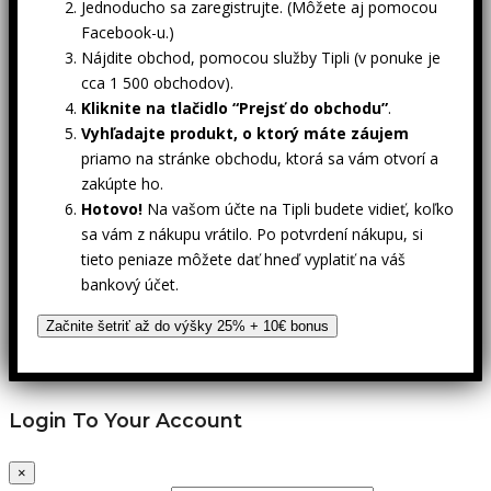
Jednoducho sa zaregistrujte. (Môžete aj pomocou
Facebook-u.)
Nájdite obchod, pomocou služby Tipli (v ponuke je
cca 1 500 obchodov).
Kliknite na tlačidlo “Prejsť do obchodu”
.
Vyhľadajte produkt, o ktorý máte záujem
priamo na stránke obchodu, ktorá sa vám otvorí a
zakúpte ho.
Hotovo!
Na vašom účte na Tipli budete vidieť, koľko
sa vám z nákupu vrátilo. Po potvrdení nákupu, si
tieto peniaze môžete dať hneď vyplatiť na váš
bankový účet.
Začnite šetriť až do výšky 25% + 10€ bonus
Login To Your Account
×