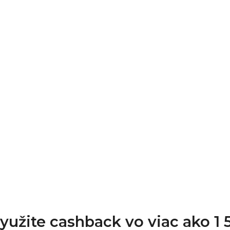
Využite cashback vo viac ako 