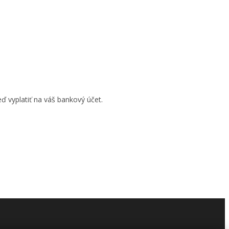
ď vyplatiť na váš bankový účet.