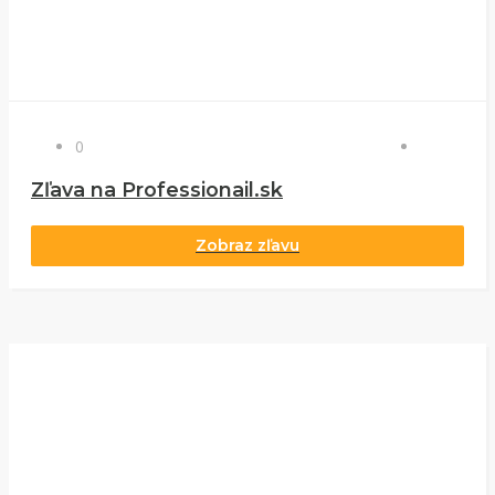
0
Zľava na Professionail.sk
Zobraz zľavu