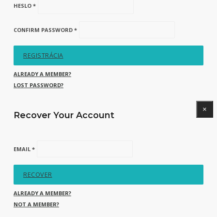
HESLO *
CONFIRM PASSWORD *
REGISTRÁCIA
ALREADY A MEMBER?
LOST PASSWORD?
×
Recover Your Account
EMAIL *
RECOVER
ALREADY A MEMBER?
NOT A MEMBER?