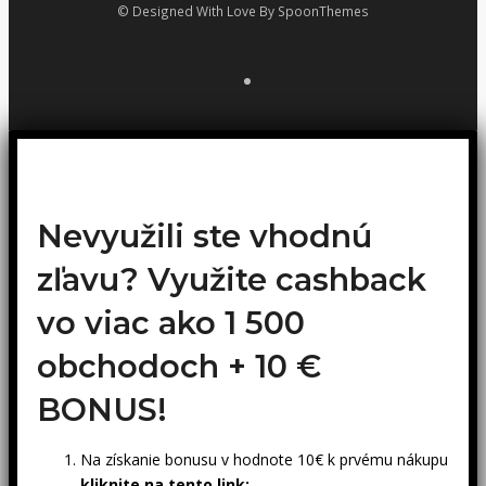
© Designed With Love By SpoonThemes
Nevyužili ste vhodnú
zľavu? Využite cashback
vo viac ako 1 500
obchodoch +
10 €
BONUS!
Na získanie bonusu v hodnote 10€ k prvému nákupu
kliknite na tento link: