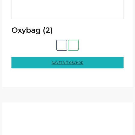
Oxybag (2)
NAVŠTÍVIŤ OBCHOD