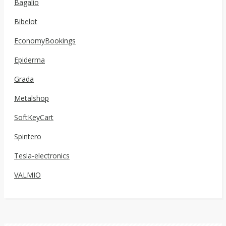
Bagalio
Bibelot
EconomyBookings
Epiderma
Grada
Metalshop
SoftKeyCart
Spintero
Tesla-electronics
VALMIO