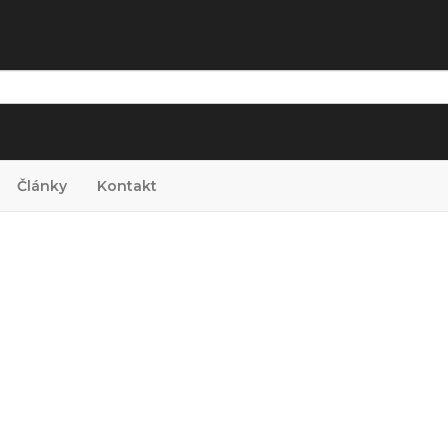
Články
Kontakt