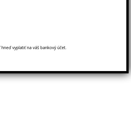
 hneď vyplatiť na váš bankový účet.