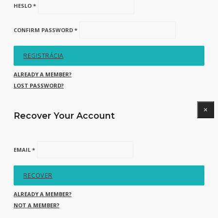
HESLO *
CONFIRM PASSWORD *
REGISTRÁCIA
ALREADY A MEMBER?
LOST PASSWORD?
×
Recover Your Account
EMAIL *
RECOVER
ALREADY A MEMBER?
NOT A MEMBER?