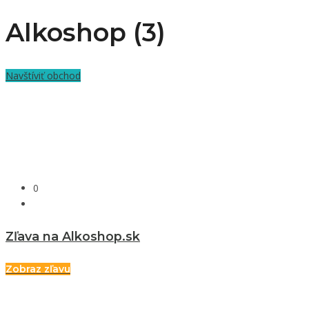
Alkoshop (3)
Navštíviť obchod
0
Zľava na Alkoshop.sk
Zobraz zľavu