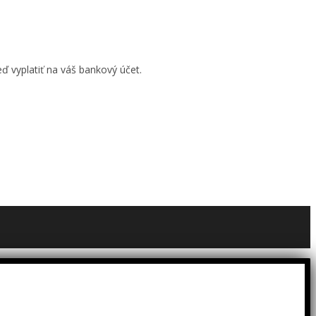
ď vyplatiť na váš bankový účet.