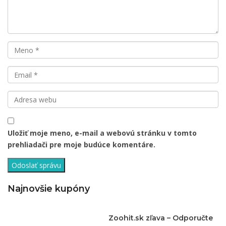
Uložiť moje meno, e-mail a webovú stránku v tomto
prehliadači pre moje budúce komentáre.
Najnovšie kupóny
Zoohit.sk zľava – Odporučte