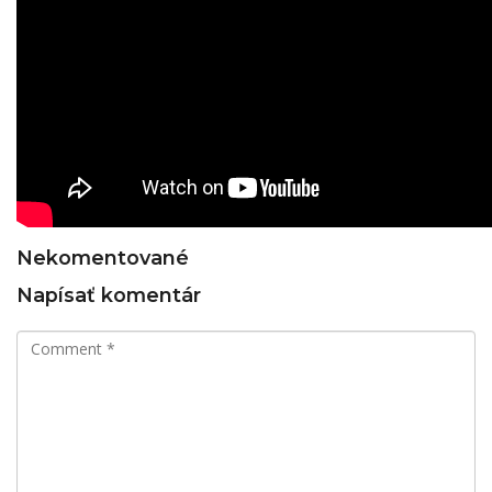
Nekomentované
Napísať komentár