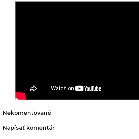
Nekomentované
Napísať komentár