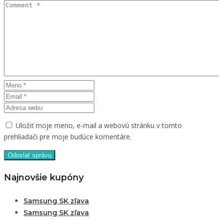
Uložiť moje meno, e-mail a webovú stránku v tomto
prehliadači pre moje budúce komentáre.
Najnovšie kupóny
Samsung SK zľava
Samsung SK zľava