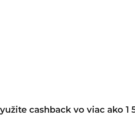
Využite cashback vo viac ako 