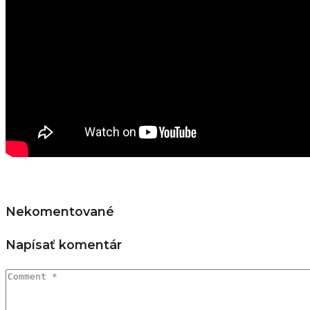
Nekomentované
Napísať komentár