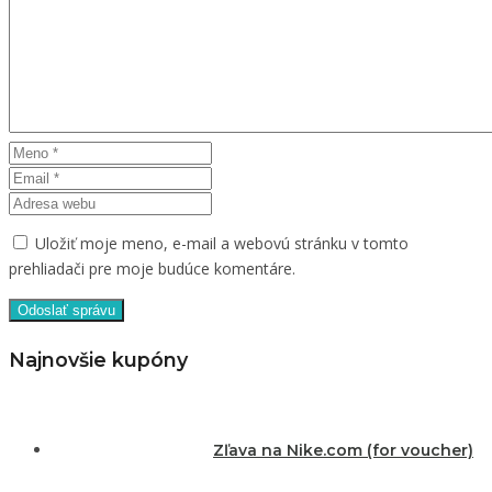
Uložiť moje meno, e-mail a webovú stránku v tomto
prehliadači pre moje budúce komentáre.
Najnovšie kupóny
Zľava na Nike.com (for voucher)