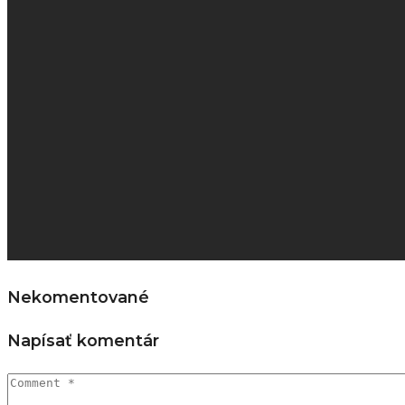
Nekomentované
Napísať komentár