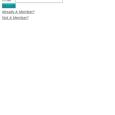
Recover
Already A Member?
Not A Member?