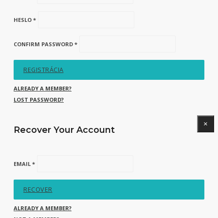
HESLO *
CONFIRM PASSWORD *
REGISTRÁCIA
ALREADY A MEMBER?
LOST PASSWORD?
×
Recover Your Account
EMAIL *
RECOVER
ALREADY A MEMBER?